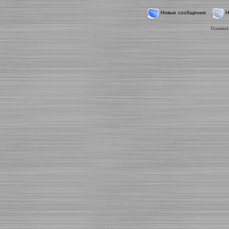
Новые сообщения
Н
Powered