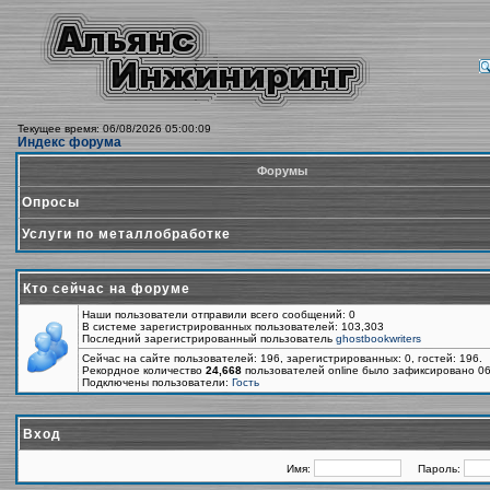
Текущее время: 06/08/2026 05:00:09
Индекс форума
Форумы
Опросы
Услуги по металлобработке
Кто сейчас на форуме
Наши пользователи отправили всего сообщений: 0
В системе зарегистрированных пользователей: 103,303
Последний зарегистрированный пользователь
ghostbookwriters
Сейчас на сайте пользователей: 196, зарегистрированных: 0, гостей: 196.
Рекордное количество
24,668
пользователей online было зафиксировано 06
Подключены пользователи:
Гость
Вход
Имя:
Пароль: