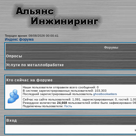
Текущее время: 08/08/2026 00:00:41
Индекс форума
Форумы
Опросы
Услуги по металлобработке
Кто сейчас на форуме
Наши пользователи отправили всего сообщений: 0
В системе зарегистрированных пользователей: 103,303
Последний зарегистрированный пользователь
ghostbookwriters
Сейчас на сайте пользователей: 1,091, зарегистрированных: 0, гостей: 1,
Рекордное количество
24,668
пользователей online было зафиксировано 06
Подключены пользователи:
Гость
Вход