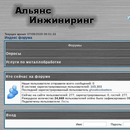
Текущее время: 07/08/2026 06:01:33
Индекс форума
Форумы
Опросы
Услуги по металлобработке
Кто сейчас на форуме
Наши пользователи отправили всего сообщений: 0
В системе зарегистрированных пользователей: 103,303
Последний зарегистрированный пользователь
ghostbookwriters
Сейчас на сайте пользователей: 277, зарегистрированных: 0, гостей: 277.
Рекордное количество
24,668
пользователей online было зафиксировано 06
Подключены пользователи:
Гость
Вход
Имя:
Пароль: