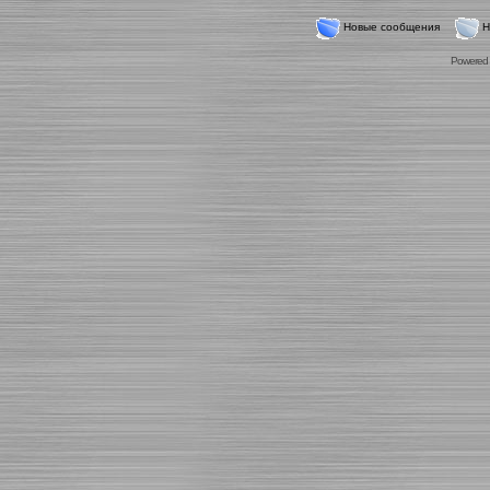
Новые сообщения
Н
Powered