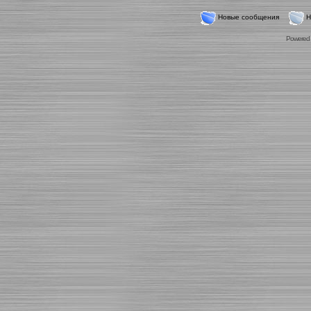
Новые сообщения
Н
Powered