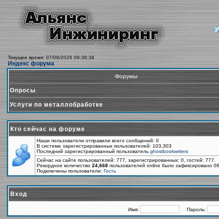
Текущее время: 07/08/2026 09:38:38
Индекс форума
Форумы
Опросы
Услуги по металлобработке
Кто сейчас на форуме
Наши пользователи отправили всего сообщений: 0
В системе зарегистрированных пользователей: 103,303
Последний зарегистрированный пользователь
ghostbookwriters
Сейчас на сайте пользователей: 777, зарегистрированных: 0, гостей: 777.
Рекордное количество
24,668
пользователей online было зафиксировано 06
Подключены пользователи:
Гость
Вход
Имя:
Пароль: