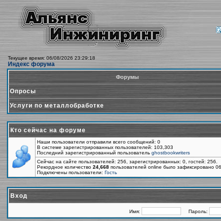
Текущее время: 06/08/2026 23:29:18
Индекс форума
Форумы
Опросы
Услуги по металлобработке
Кто сейчас на форуме
Наши пользователи отправили всего сообщений: 0
В системе зарегистрированных пользователей: 103,303
Последний зарегистрированный пользователь
ghostbookwriters
Сейчас на сайте пользователей: 256, зарегистрированных: 0, гостей: 256.
Рекордное количество
24,668
пользователей online было зафиксировано 06
Подключены пользователи:
Гость
Вход
Имя:
Пароль: