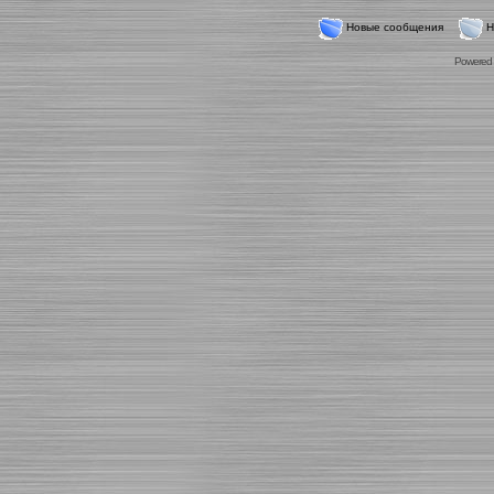
Новые сообщения
Н
Powered