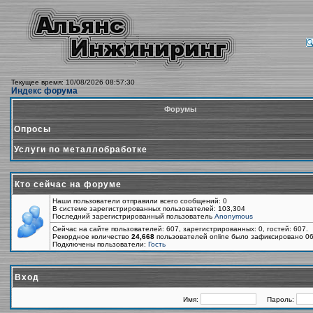
Текущее время: 10/08/2026 08:57:30
Индекс форума
Форумы
Опросы
Услуги по металлобработке
Кто сейчас на форуме
Наши пользователи отправили всего сообщений: 0
В системе зарегистрированных пользователей: 103,304
Последний зарегистрированный пользователь
Anonymous
Сейчас на сайте пользователей: 607, зарегистрированных: 0, гостей: 607.
Рекордное количество
24,668
пользователей online было зафиксировано 06
Подключены пользователи:
Гость
Вход
Имя:
Пароль: