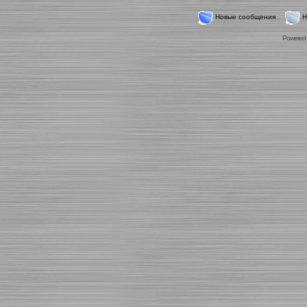
Новые сообщения
Н
Powered