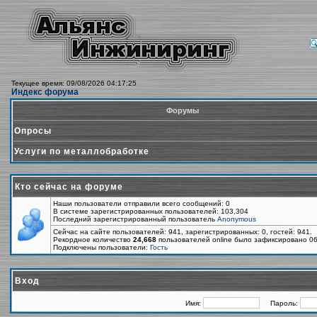
Текущее время: 09/08/2026 04:17:25
Индекс форума
Форумы
Опросы
Услуги по металлобработке
Кто сейчас на форуме
Наши пользователи отправили всего сообщений: 0
В системе зарегистрированных пользователей: 103,304
Последний зарегистрированный пользователь
Anonymous
Сейчас на сайте пользователей: 941, зарегистрированных: 0, гостей: 941.
Рекордное количество
24,668
пользователей online было зафиксировано 06
Подключены пользователи:
Гость
Вход
Имя:
Пароль: