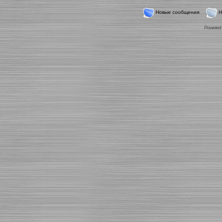
Новые сообщения
Н
Powered