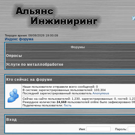
Текущее время: 08/08/2026 19:00:09
Индекс форума
Форумы
Опросы
Услуги по металлобработке
Кто сейчас на форуме
Наши пользователи отправили всего сообщений: 0
В системе зарегистрированных пользователей: 103,304
Последний зарегистрированный пользователь
Anonymous
Сейчас на сайте пользователей: 1,230, зарегистрированных: 0, гостей: 1,
Рекордное количество
24,668
пользователей online было зафиксировано 06
Подключены пользователи:
Гость
Вход
Имя:
Пароль: