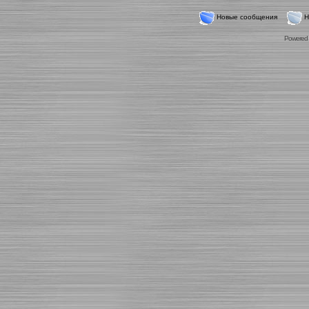
Новые сообщения
Н
Powered