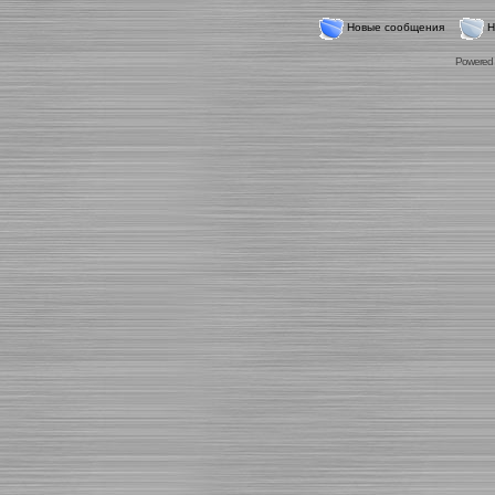
Новые сообщения
Н
Powered