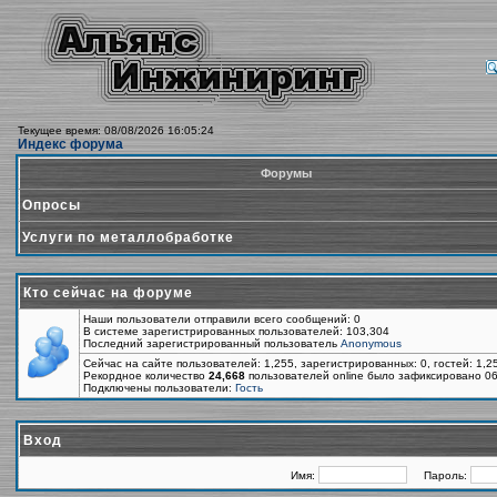
Текущее время: 08/08/2026 16:05:24
Индекс форума
Форумы
Опросы
Услуги по металлобработке
Кто сейчас на форуме
Наши пользователи отправили всего сообщений: 0
В системе зарегистрированных пользователей: 103,304
Последний зарегистрированный пользователь
Anonymous
Сейчас на сайте пользователей: 1,255, зарегистрированных: 0, гостей: 1,
Рекордное количество
24,668
пользователей online было зафиксировано 06
Подключены пользователи:
Гость
Вход
Имя:
Пароль: