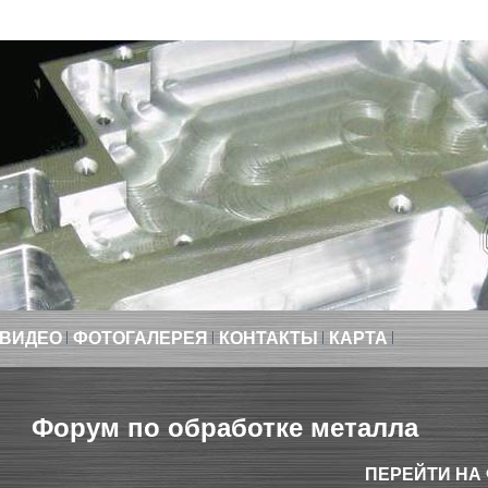
ВИДЕО
ФОТОГАЛЕРЕЯ
КОНТАКТЫ
КАРТА
Форум по обработке металла
ПЕРЕЙТИ НА