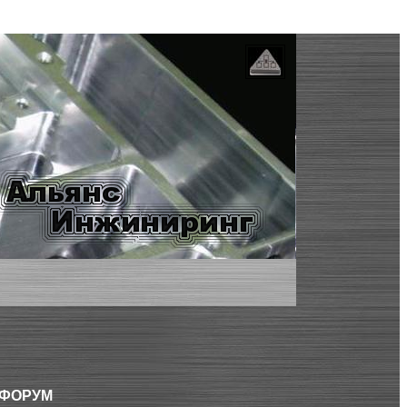
 ФОРУМ