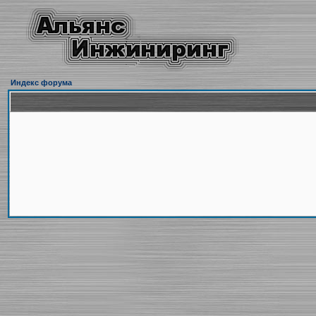
Индекс форума