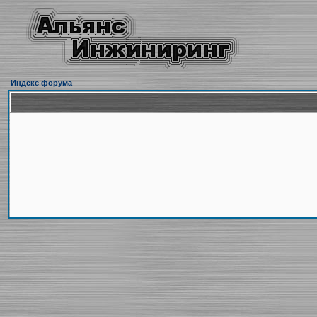
Индекс форума