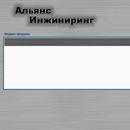
Индекс форума