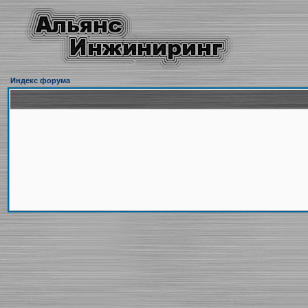
Индекс форума