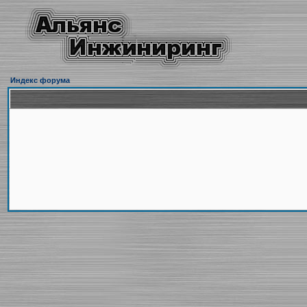
Индекс форума