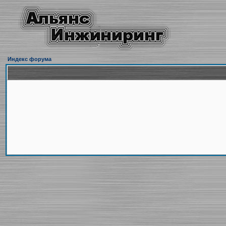
Индекс форума