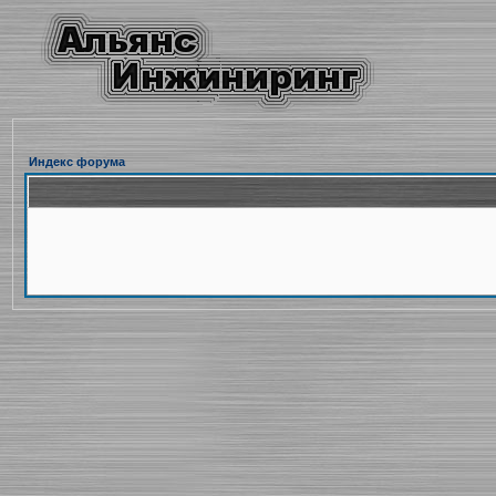
Индекс форума