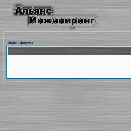
Индекс форума