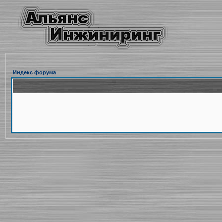
Индекс форума