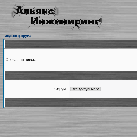
Индекс форума
Слова для поиска
Форум: