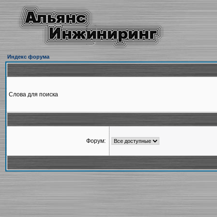
Индекс форума
Слова для поиска
Форум: