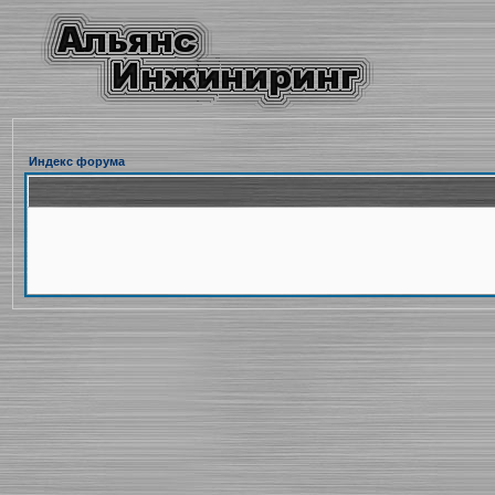
Индекс форума