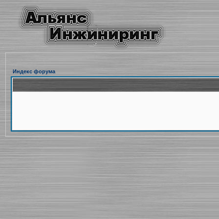
Индекс форума