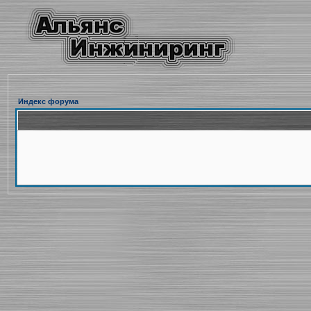
Индекс форума