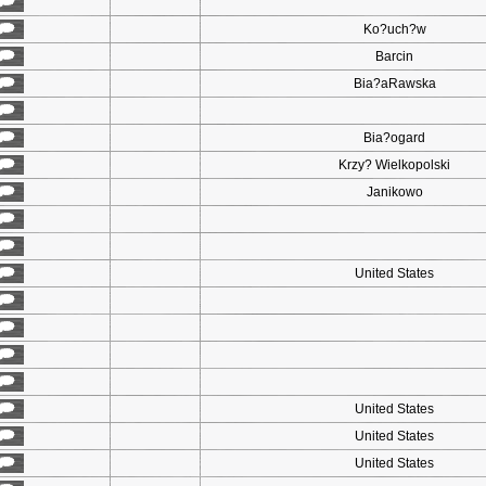
Ko?uch?w
Barcin
Bia?aRawska
Bia?ogard
Krzy? Wielkopolski
Janikowo
United States
United States
United States
United States