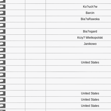
Ko?uch?w
Barcin
Bia?aRawska
Bia?ogard
Krzy? Wielkopolski
Janikowo
United States
United States
United States
United States