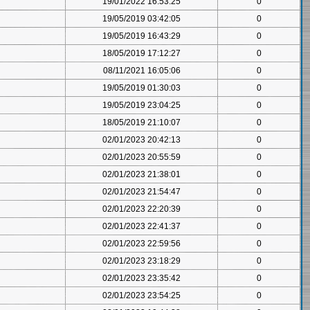
19/01/2022 16:53:25
0
19/05/2019 03:42:05
0
19/05/2019 16:43:29
0
18/05/2019 17:12:27
0
08/11/2021 16:05:06
0
19/05/2019 01:30:03
0
19/05/2019 23:04:25
0
18/05/2019 21:10:07
0
02/01/2023 20:42:13
0
02/01/2023 20:55:59
0
02/01/2023 21:38:01
0
02/01/2023 21:54:47
0
02/01/2023 22:20:39
0
02/01/2023 22:41:37
0
02/01/2023 22:59:56
0
02/01/2023 23:18:29
0
02/01/2023 23:35:42
0
02/01/2023 23:54:25
0