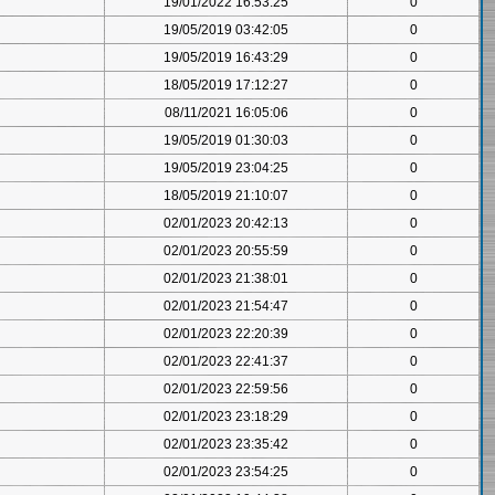
19/01/2022 16:53:25
0
19/05/2019 03:42:05
0
19/05/2019 16:43:29
0
18/05/2019 17:12:27
0
08/11/2021 16:05:06
0
19/05/2019 01:30:03
0
19/05/2019 23:04:25
0
18/05/2019 21:10:07
0
02/01/2023 20:42:13
0
02/01/2023 20:55:59
0
02/01/2023 21:38:01
0
02/01/2023 21:54:47
0
02/01/2023 22:20:39
0
02/01/2023 22:41:37
0
02/01/2023 22:59:56
0
02/01/2023 23:18:29
0
02/01/2023 23:35:42
0
02/01/2023 23:54:25
0