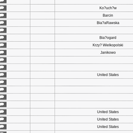
Ko?uch?w
Barcin
Bia?aRawska
Bia?ogard
Krzy? Wielkopolski
Janikowo
United States
United States
United States
United States