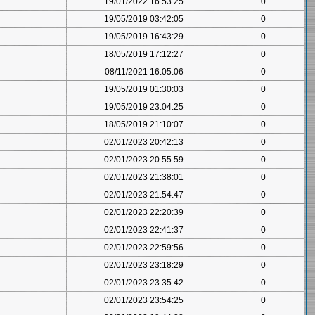
19/01/2022 16:53:25
0
19/05/2019 03:42:05
0
19/05/2019 16:43:29
0
18/05/2019 17:12:27
0
08/11/2021 16:05:06
0
19/05/2019 01:30:03
0
19/05/2019 23:04:25
0
18/05/2019 21:10:07
0
02/01/2023 20:42:13
0
02/01/2023 20:55:59
0
02/01/2023 21:38:01
0
02/01/2023 21:54:47
0
02/01/2023 22:20:39
0
02/01/2023 22:41:37
0
02/01/2023 22:59:56
0
02/01/2023 23:18:29
0
02/01/2023 23:35:42
0
02/01/2023 23:54:25
0