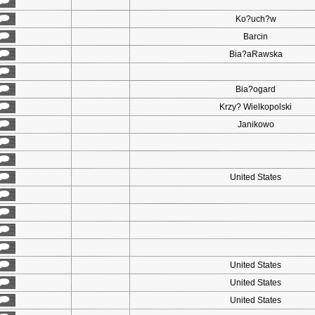
Ko?uch?w
Barcin
Bia?aRawska
Bia?ogard
Krzy? Wielkopolski
Janikowo
United States
United States
United States
United States