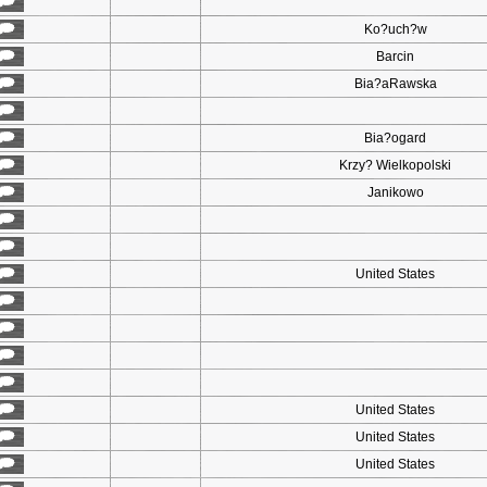
Ko?uch?w
Barcin
Bia?aRawska
Bia?ogard
Krzy? Wielkopolski
Janikowo
United States
United States
United States
United States