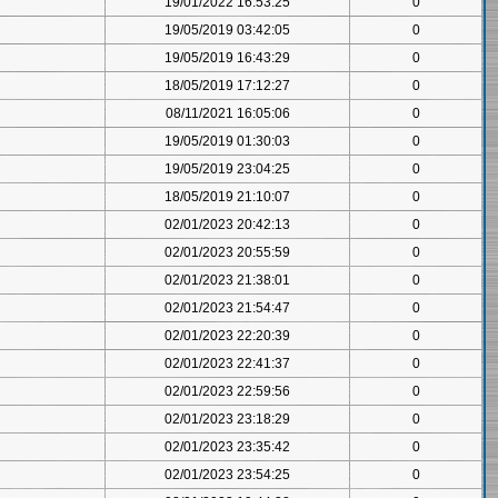
19/01/2022 16:53:25
0
19/05/2019 03:42:05
0
19/05/2019 16:43:29
0
18/05/2019 17:12:27
0
08/11/2021 16:05:06
0
19/05/2019 01:30:03
0
19/05/2019 23:04:25
0
18/05/2019 21:10:07
0
02/01/2023 20:42:13
0
02/01/2023 20:55:59
0
02/01/2023 21:38:01
0
02/01/2023 21:54:47
0
02/01/2023 22:20:39
0
02/01/2023 22:41:37
0
02/01/2023 22:59:56
0
02/01/2023 23:18:29
0
02/01/2023 23:35:42
0
02/01/2023 23:54:25
0