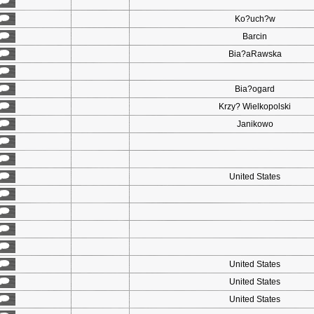
Ko?uch?w
Barcin
Bia?aRawska
Bia?ogard
Krzy? Wielkopolski
Janikowo
United States
United States
United States
United States