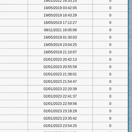
19/01/2022 16:53:25
0
19/05/2019 03:42:05
0
19/05/2019 16:43:29
0
18/05/2019 17:12:27
0
08/11/2021 16:05:06
0
19/05/2019 01:30:03
0
19/05/2019 23:04:25
0
18/05/2019 21:10:07
0
02/01/2023 20:42:13
0
02/01/2023 20:55:59
0
02/01/2023 21:38:01
0
02/01/2023 21:54:47
0
02/01/2023 22:20:39
0
02/01/2023 22:41:37
0
02/01/2023 22:59:56
0
02/01/2023 23:18:29
0
02/01/2023 23:35:42
0
02/01/2023 23:54:25
0