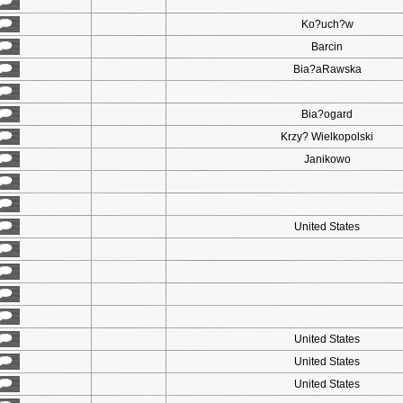
Ko?uch?w
Barcin
Bia?aRawska
Bia?ogard
Krzy? Wielkopolski
Janikowo
United States
United States
United States
United States