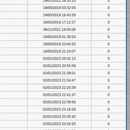
19/01/2022 16:53:25
0
19/05/2019 03:42:05
0
19/05/2019 16:43:29
0
18/05/2019 17:12:27
0
08/11/2021 16:05:06
0
19/05/2019 01:30:03
0
19/05/2019 23:04:25
0
18/05/2019 21:10:07
0
02/01/2023 20:42:13
0
02/01/2023 20:55:59
0
02/01/2023 21:38:01
0
02/01/2023 21:54:47
0
02/01/2023 22:20:39
0
02/01/2023 22:41:37
0
02/01/2023 22:59:56
0
02/01/2023 23:18:29
0
02/01/2023 23:35:42
0
02/01/2023 23:54:25
0