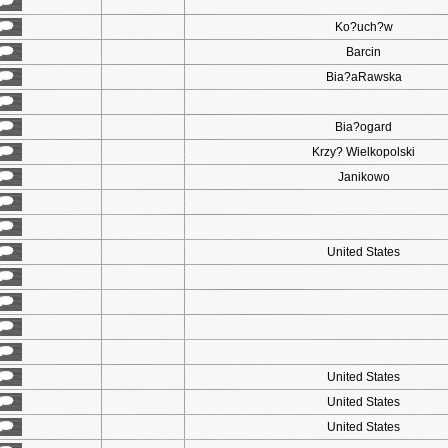
Ko?uch?w
Barcin
Bia?aRawska
Bia?ogard
Krzy? Wielkopolski
Janikowo
United States
United States
United States
United States