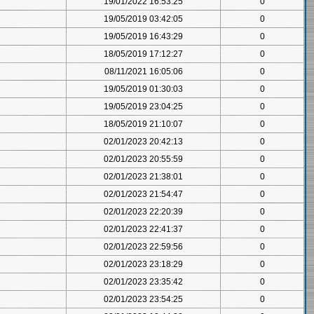
19/01/2022 16:53:25
0
19/05/2019 03:42:05
0
19/05/2019 16:43:29
0
18/05/2019 17:12:27
0
08/11/2021 16:05:06
0
19/05/2019 01:30:03
0
19/05/2019 23:04:25
0
18/05/2019 21:10:07
0
02/01/2023 20:42:13
0
02/01/2023 20:55:59
0
02/01/2023 21:38:01
0
02/01/2023 21:54:47
0
02/01/2023 22:20:39
0
02/01/2023 22:41:37
0
02/01/2023 22:59:56
0
02/01/2023 23:18:29
0
02/01/2023 23:35:42
0
02/01/2023 23:54:25
0