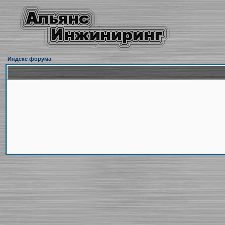
Индекс форума