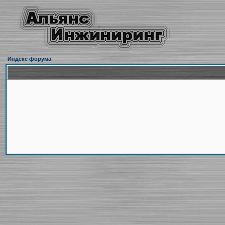
Индекс форума