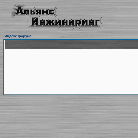
Индекс форума