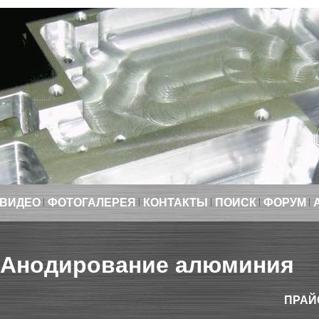
ВИДЕО
ФОТОГАЛЕРЕЯ
КОНТАКТЫ
ПОИСК
ФОРУМ
Анодирование алюминия
ПРАЙ