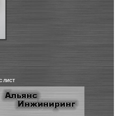
С ЛИСТ