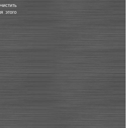
чистить
я этого